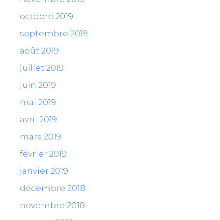
octobre 2019
septembre 2019
août 2019
juillet 2019
juin 2019
mai 2019
avril 2019
mars 2019
février 2019
janvier 2019
décembre 2018
novembre 2018