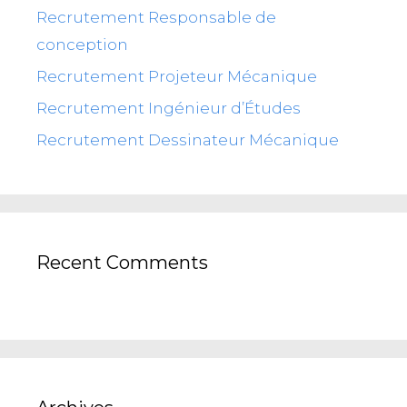
Recrutement Responsable de
conception
Recrutement Projeteur Mécanique
Recrutement Ingénieur d’Études
Recrutement Dessinateur Mécanique
Recent Comments