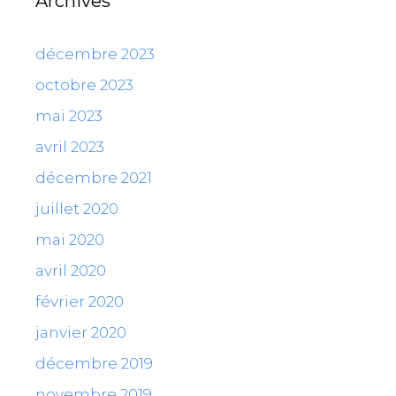
Archives
décembre 2023
octobre 2023
mai 2023
avril 2023
décembre 2021
juillet 2020
mai 2020
avril 2020
février 2020
janvier 2020
décembre 2019
novembre 2019