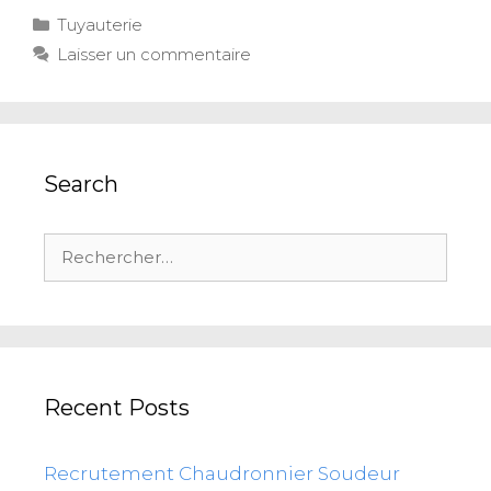
Tuyauterie
Laisser un commentaire
Search
Recent Posts
Recrutement Chaudronnier Soudeur