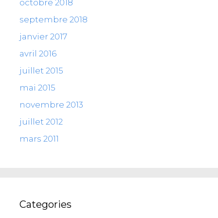
octobre 2018
septembre 2018
janvier 2017
avril 2016
juillet 2015
mai 2015
novembre 2013
juillet 2012
mars 2011
Categories