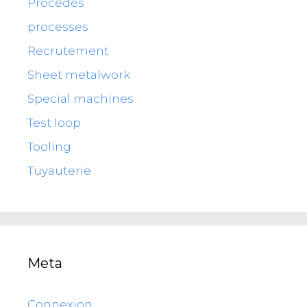
Procédés
processes
Recrutement
Sheet metalwork
Special machines
Test loop
Tooling
Tuyauterie
Meta
Connexion