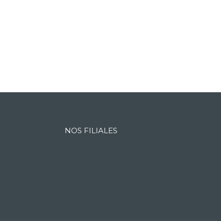
NOS FILIALES