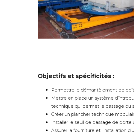
Objectifs et spécificités :
Permettre le démantèlement de boîte
Mettre en place un système d’introduc
technique qui permet le passage du s
Créer un plancher technique modulaire
Installer le seuil de passage de porte
Assurer la fourniture et l’installatio