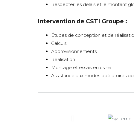
Respecter les délais et le montant gl
Intervention de CSTI Groupe :
Études de conception et de réalisati
Calculs
Approvisionnements
Réalisation
Montage et essais en usine
Assistance aux modes opératoires pou