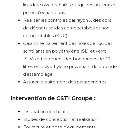
liquides solvants, huiles et liquides aqueux et
prises d’échantillons
Réaliser les contrôles par rayon X des colis
de déchets solides compactables et non
compactables (SNC)
Garantir le traitement des fioles de liquides
scintillants en polyéthylène (SL) et verre
(SLV) et traitement des bonbonnes de 30
litres en polyéthylène provenant du procédé
d’assemblage
Assurer le traitement des paratonnerres
Intervention de CSTI Groupe :
Installation de chantier
Études de conception et réalisation
Fourniture et pose d’équipements