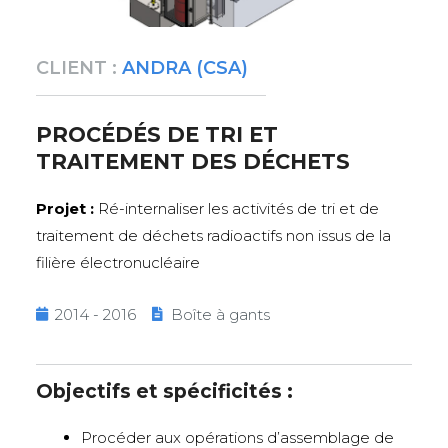
CLIENT :
ANDRA (CSA)
PROCÉDÉS DE TRI ET
TRAITEMENT DES DÉCHETS
Projet :
Ré-internaliser les activités de tri et de
traitement de déchets radioactifs non issus de la
filière électronucléaire
2014 - 2016
Boîte à gants
Objectifs et spécificités :
Procéder aux opérations d’assemblage de