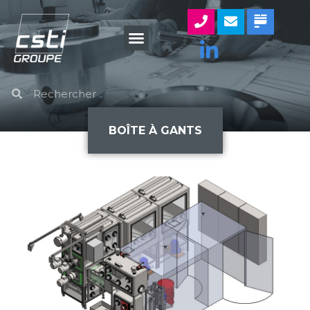
BOÎTE À GANTS