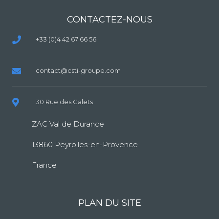
CONTACTEZ-NOUS
+33 (0)4 42 67 66 56
contact@csti-groupe.com
30 Rue des Galets
ZAC Val de Durance
13860 Peyrolles-en-Provence
France
PLAN DU SITE