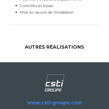
Contrôles et essais
Mise en œuvre de l’installation
AUTRES RÉALISATIONS
www.csti-groupe.com