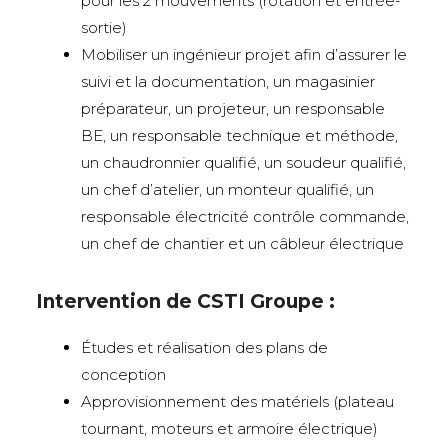
pour les 2 mouvements (rotation et entrée-
sortie)
Mobiliser un ingénieur projet afin d’assurer le
suivi et la documentation, un magasinier
préparateur, un projeteur, un responsable
BE, un responsable technique et méthode,
un chaudronnier qualifié, un soudeur qualifié,
un chef d’atelier, un monteur qualifié, un
responsable électricité contrôle commande,
un chef de chantier et un câbleur électrique
Intervention de CSTI Groupe :
Études et réalisation des plans de
conception
Approvisionnement des matériels (plateau
tournant, moteurs et armoire électrique)