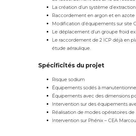
La création d’un système d’extraction
Raccordement en argon et en azote
Modification d’équipements sur site C
Le déplacement d’un groupe froid exi
Le raccordement de 2 ICP déjà en pla
étude aéraulique.
Spécificités du projet
Risque sodium
Équipements sodés à manutentionner 
Équipements avec des dimensions 
Intervention sur des équipements avec
Réalisation de modes opératoires de 
Intervention sur Phénix – CEA Marcou