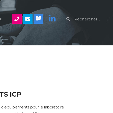
RE
TS ICP
e d’équipements pour le laboratoire