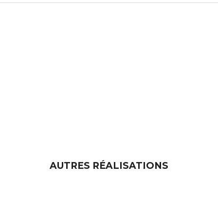
AUTRES RÉALISATIONS