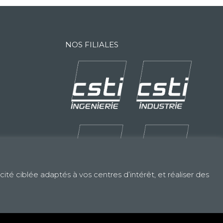
NOS FILIALES
ité ciblée adaptés à vos centres d’intérêt, et réaliser des