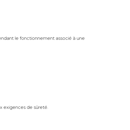
pendant le fonctionnement associé à une
x exigences de sûreté.