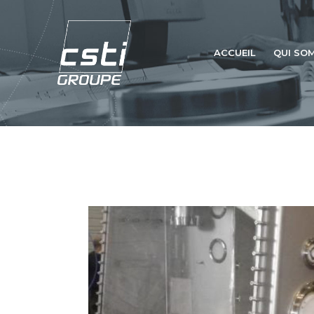
ACCUEIL
QUI SO