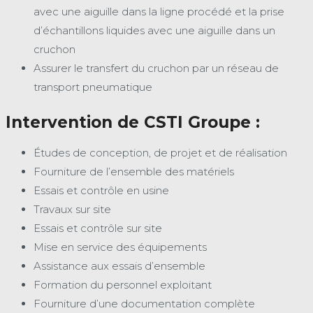
avec une aiguille dans la ligne procédé et la prise
d’échantillons liquides avec une aiguille dans un
cruchon
Assurer le transfert du cruchon par un réseau de
transport pneumatique
Intervention de CSTI Groupe :
Études de conception, de projet et de réalisation
Fourniture de l’ensemble des matériels
Essais et contrôle en usine
Travaux sur site
Essais et contrôle sur site
Mise en service des équipements
Assistance aux essais d’ensemble
Formation du personnel exploitant
Fourniture d’une documentation complète