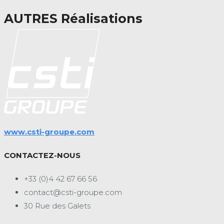
AUTRES Réalisations
www.csti-groupe.com
CONTACTEZ-NOUS
+33 (0)4 42 67 66 56
contact@csti-groupe.com
30 Rue des Galets