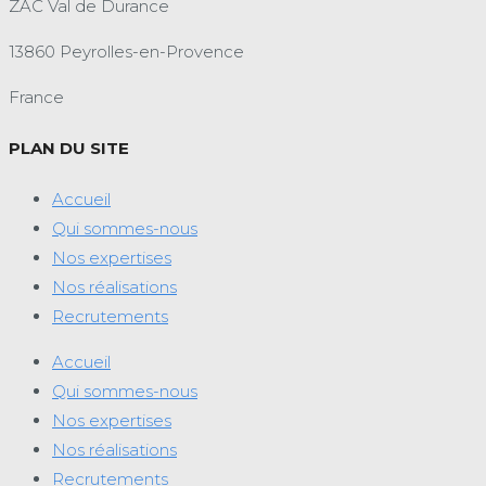
ZAC Val de Durance
13860 Peyrolles-en-Provence
France
PLAN DU SITE
Accueil
Qui sommes-nous
Nos expertises
Nos réalisations
Recrutements
Accueil
Qui sommes-nous
Nos expertises
Nos réalisations
Recrutements