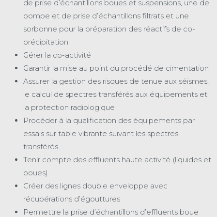
de prise d’échantillons boues et suspensions, une de
pompe et de prise d’échantillons filtrats et une
sorbonne pour la préparation des réactifs de co-
précipitation
Gérer la co-activité
Garantir la mise au point du procédé de cimentation
Assurer la gestion des risques de tenue aux séismes,
le calcul de spectres transférés aux équipements et
la protection radiologique
Procéder à la qualification des équipements par
essais sur table vibrante suivant les spectres
transférés
Tenir compte des effluents haute activité (liquides et
boues)
Créer des lignes double enveloppe avec
récupérations d’égouttures
Permettre la prise d’échantillons d’effluents boue