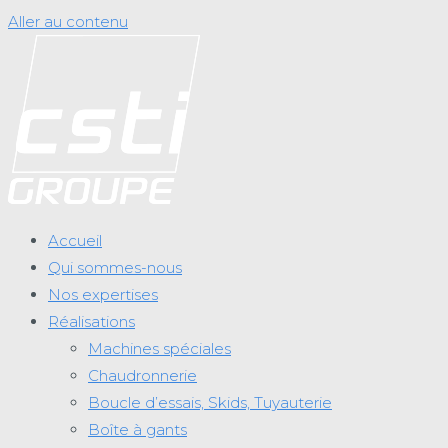
Aller au contenu
Accueil
Qui sommes-nous
Nos expertises
Réalisations
Machines spéciales
Chaudronnerie
Boucle d’essais, Skids, Tuyauterie
Boîte à gants