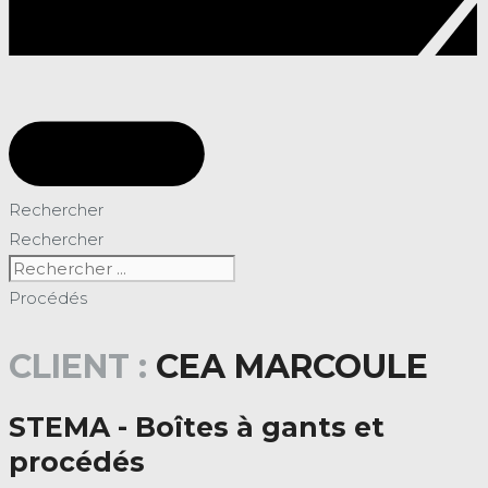
Rechercher
Rechercher
Procédés
CLIENT :
CEA MARCOULE
STEMA - Boîtes à gants et
procédés