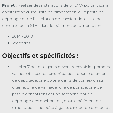
Projet :
Réaliser des installations de STEMA portant sur la
construction d’une unité de cimentation, d’un poste de
dépotage et de l’installation de transfert de la salle de
conduite de la STEL dans le bâtiment de cimentation
2014 - 2018
Procédés
Objectifs et spécificités :
Installer 7 boîtes à gants devant recevoir les pompes,
vannes et raccords, ainsi réparties : pour le bâtiment
de dépotage, une boîte à gants de connexion sur
citerne, une de vannage, une de pompe, une de
prise d’échantillons et une sorbonne pour le
dépotage des bonbonnes ; pour le bâtiment de
cimentation, une boîte à gants blindée de pompe et